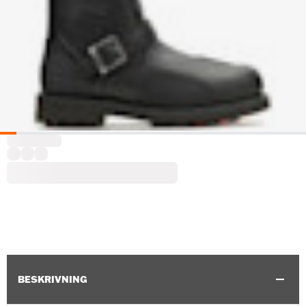
BESKRIVNING