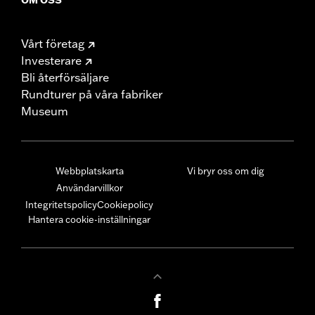
Vårt företag
Investerare
Bli återförsäljare
Rundturer på våra fabriker
Museum
Webbplatskarta
Vi bryr oss om dig
Användarvillkor
Integritetspolicy
Cookiepolicy
Hantera cookie-inställningar