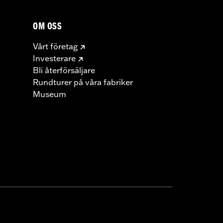
OM OSS
Vårt företag
Investerare
Bli återförsäljare
Rundturer på våra fabriker
Museum