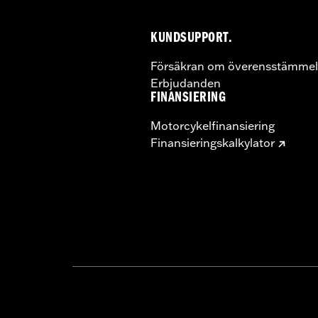
KUNDSUPPORT.
Försäkran om överensstämmel
Erbjudanden
FINANSIERING
Motorcykelfinansiering
Finansieringskalkylator