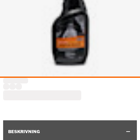
BESKRIVNING