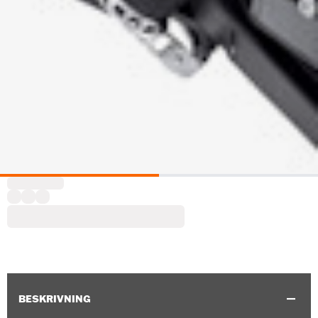
BESKRIVNING