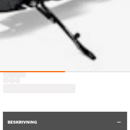
BESKRIVNING