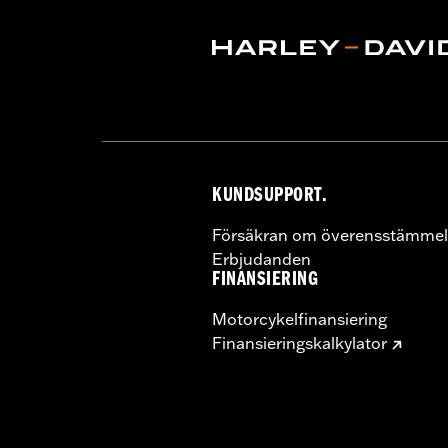
KUNDSUPPORT.
Försäkran om överensstämmel
Erbjudanden
FINANSIERING
Motorcykelfinansiering
Finansieringskalkylator