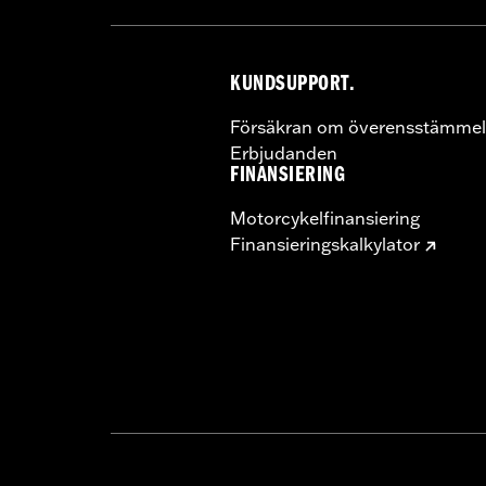
KUNDSUPPORT.
Försäkran om överensstämmel
Erbjudanden
FINANSIERING
Motorcykelfinansiering
Finansieringskalkylator