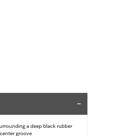
urrounding a deep black rubber
 center groove