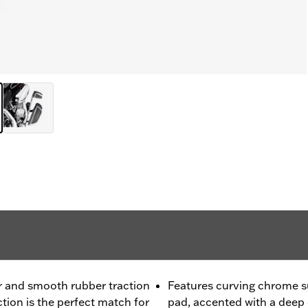
er and smooth rubber traction
Features curving chrome s
ection is the perfect match for
pad, accented with a deep