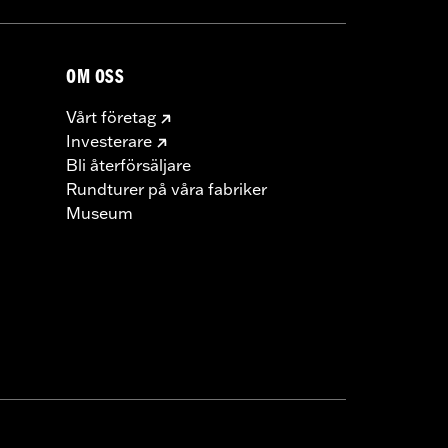
OM OSS
Vårt företag
Investerare
Bli återförsäljare
Rundturer på våra fabriker
Museum