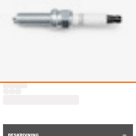
BESKRIVNING