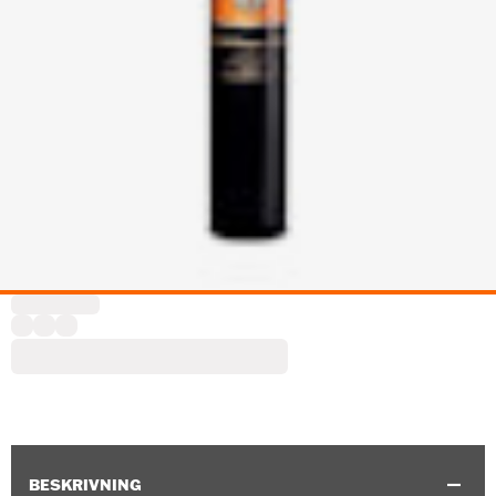
BESKRIVNING