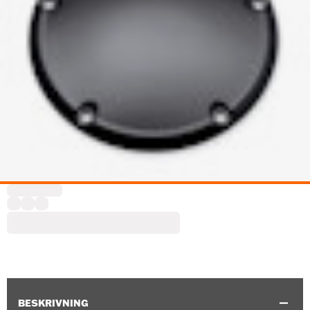
BESKRIVNING