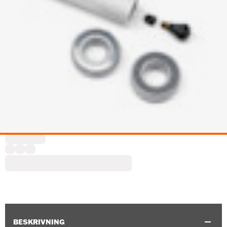
BESKRIVNING