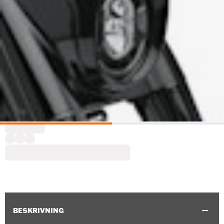
BESKRIVNING