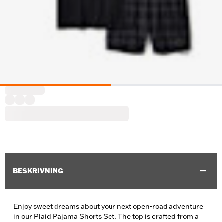
BESKRIVNING
Enjoy sweet dreams about your next open-road adventure
in our Plaid Pajama Shorts Set. The top is crafted from a