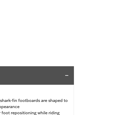
shark-fin footboards are shaped to
appearance
 foot repositioning while riding