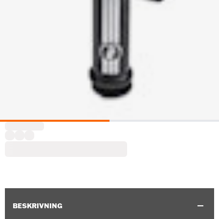
BESKRIVNING