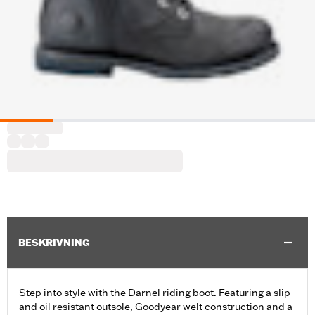
BESKRIVNING
Step into style with the Darnel riding boot. Featuring a slip
and oil resistant outsole, Goodyear welt construction and a