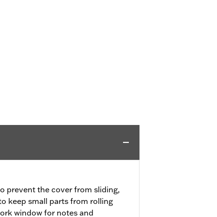
o prevent the cover from sliding,
 keep small parts from rolling
work window for notes and