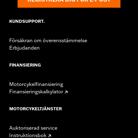
hardware
KUNDSUPPORT.
Försäkran om överensstämmelse
Erbjudanden
FINANSIERING
Motorcykelfinansiering
Finansieringskalkylator
MOTORCYKELTJÄNSTER
Auktoriserad service
Instruktionsbok