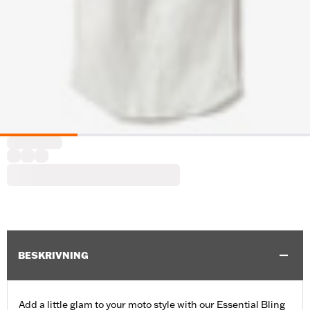
BESKRIVNING
Add a little glam to your moto style with our Essential Bling