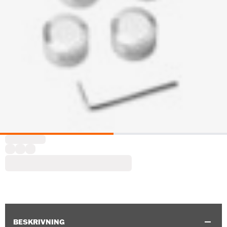
BESKRIVNING