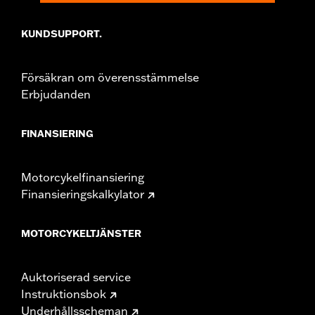
KUNDSUPPORT.
Försäkran om överensstämmelse
Erbjudanden
FINANSIERING
Motorcykelfinansiering
Finansieringskalkylator
MOTORCYKELTJÄNSTER
Auktoriserad service
Instruktionsbok
Underhållsscheman