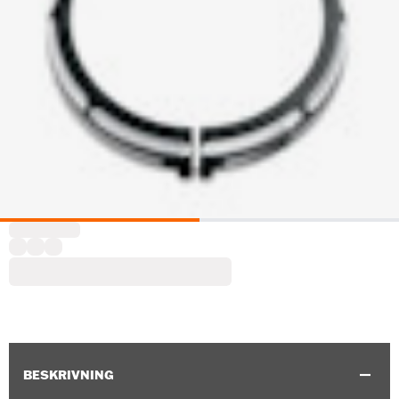
BESKRIVNING