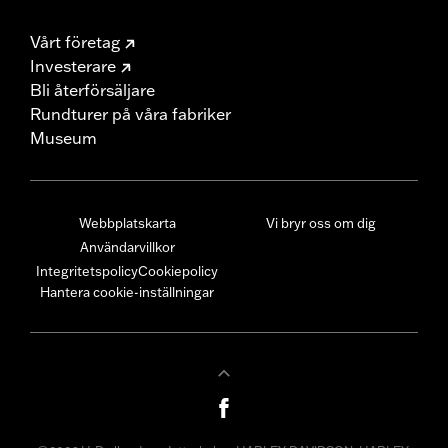
Vårt företag
Investerare
Bli återförsäljare
Rundturer på våra fabriker
Museum
Webbplatskarta
Vi bryr oss om dig
Användarvillkor
Integritetspolicy
Cookiepolicy
Hantera cookie-inställningar