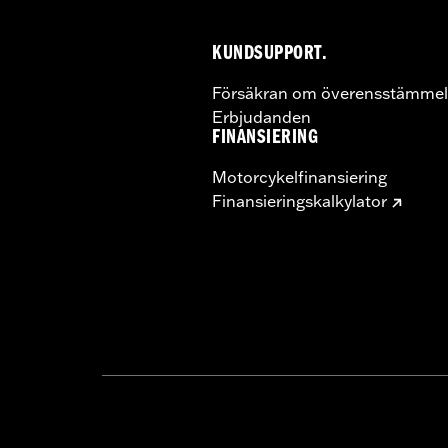
KUNDSUPPORT.
Försäkran om överensstämmel
Erbjudanden
FINANSIERING
Motorcykelfinansiering
Finansieringskalkylator