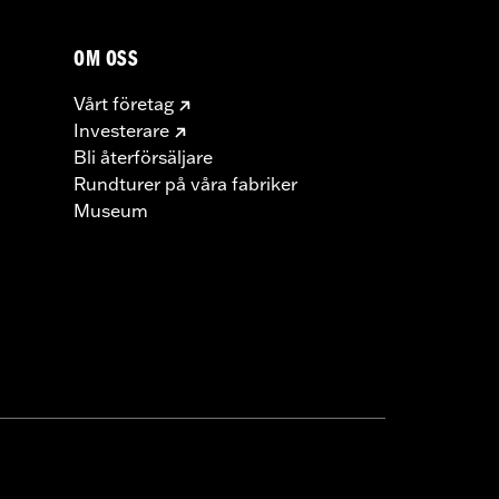
OM OSS
Vårt företag
Investerare
Bli återförsäljare
Rundturer på våra fabriker
Museum