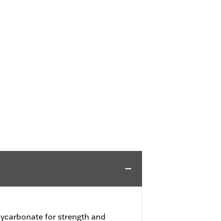
ycarbonate for strength and