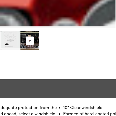
dequate protection from the
10" Clear windshield
ad ahead, select a windshield
Formed of hard-coated pol