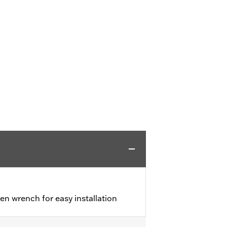
en wrench for easy installation