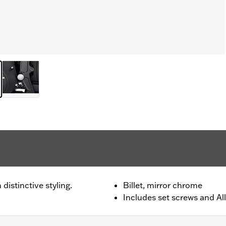
distinctive styling.
Billet, mirror chrome
Includes set screws and All