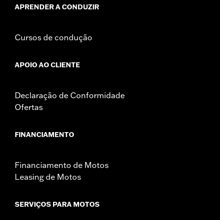
APRENDER A CONDUZIR
Cursos de condução
APOIO AO CLIENTE
Declaração de Conformidade
Ofertas
FINANCIAMENTO
Financiamento de Motos
Leasing de Motos
SERVIÇOS PARA MOTOS