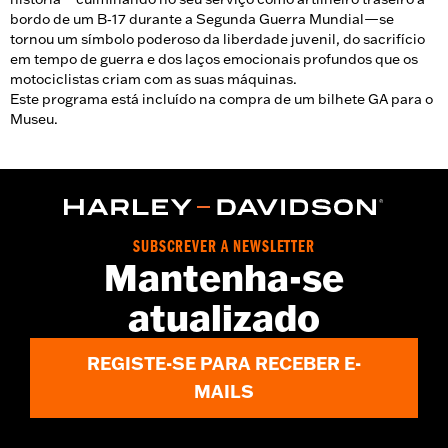
bordo de um B‑17 durante a Segunda Guerra Mundial—se
tornou um símbolo poderoso da liberdade juvenil, do sacrifício
em tempo de guerra e dos laços emocionais profundos que os
motociclistas criam com as suas máquinas.
Este programa está incluído na compra de um bilhete GA para o
Museu.
SUBSCREVER A NEWSLETTER
Mantenha-se
atualizado
REGISTE-SE PARA RECEBER E-
MAILS