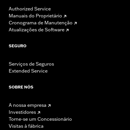
Authorized Service
Manuais do Proprietário
Cronograma de Manutenção
Atualizações de Software
SEGURO
Serviços de Seguros
Extended Service
SOBRE NÓS
A nossa empresa
Investidores
Torne-se um Concessionário
Visitas à fábrica