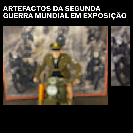
ARTEFACTOS DA SEGUNDA
GUERRA MUNDIAL EM EXPOSIÇÃO