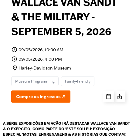
WALLACE VAN SANDT
& THE MILITARY -
SEPTEMBER 5, 2026
09/05/2026, 10:00 AM
09/05/2026, 4:00 PM
Harley-Davidson Museum
Museum Programming
Family-Friendly
Compre os ingressos
A SÉRIE EXPOSIÇÕES EM AÇÃO IRÁ DESTACAR WALLACE VAN SANDT
& O EXÉRCITO, COMO PARTE DO 'ESTE SOU EU: EXPOSIÇÃO
ESPECIAL 'MOTAS, ENGRENAGENS & AS HISTÓRIAS QUE CONTAM'.