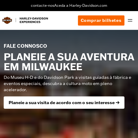
contacte-nos
Aceda a Harley-Davidson.com
Comprar bilhetes
FALE CONNOSCO
PLANEIE A SUA AVENTURA
EM MILWAUKEE
Do Museu H-D e do Davidson Park a visitas guiadas à fábrica e
eventos especiais, descubra a cultura moto em pleno
acelerador.
Planeie a sua visita de acordo com o seu interesse