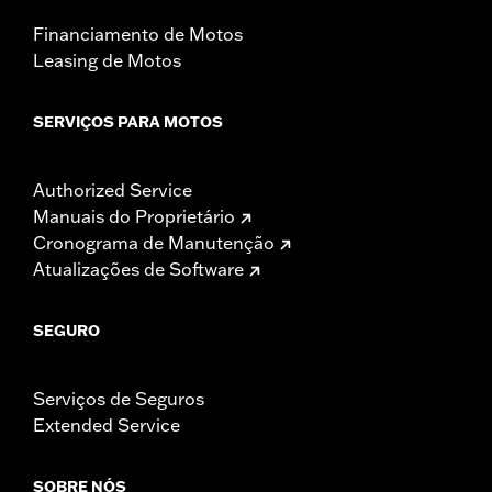
Financiamento de Motos
Leasing de Motos
SERVIÇOS PARA MOTOS
Authorized Service
Manuais do Proprietário
Cronograma de Manutenção
Atualizações de Software
SEGURO
Serviços de Seguros
Extended Service
SOBRE NÓS