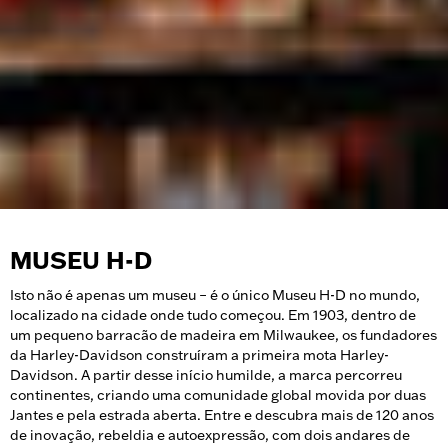
MUSEU H-D
Isto não é apenas um museu – é o único Museu H-D no mundo,
localizado na cidade onde tudo começou. Em 1903, dentro de
um pequeno barracão de madeira em Milwaukee, os fundadores
da Harley-Davidson construíram a primeira mota Harley-
Davidson. A partir desse início humilde, a marca percorreu
continentes, criando uma comunidade global movida por duas
Jantes e pela estrada aberta. Entre e descubra mais de 120 anos
de inovação, rebeldia e autoexpressão, com dois andares de