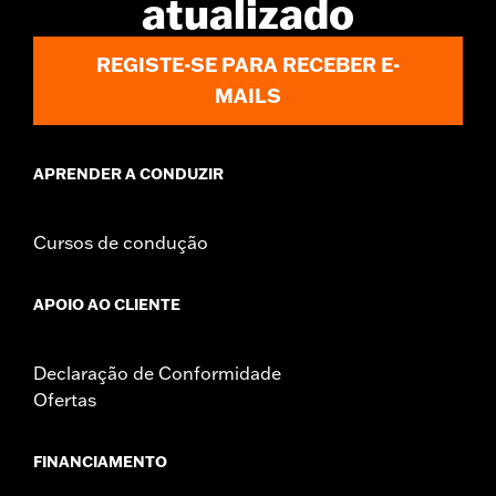
atualizado
REGISTE-SE PARA RECEBER E-
MAILS
APRENDER A CONDUZIR
Cursos de condução
APOIO AO CLIENTE
Declaração de Conformidade
Ofertas
FINANCIAMENTO