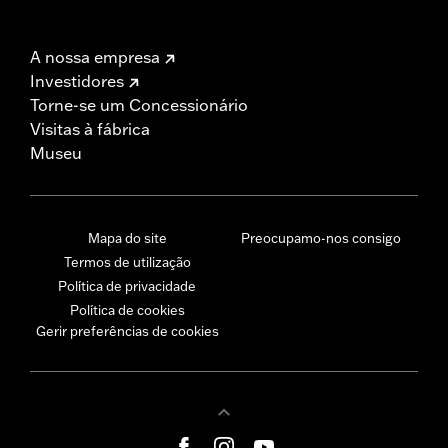
A nossa empresa
Investidores
Torne-se um Concessionário
Visitas à fábrica
Museu
Mapa do site
Preocupamo-nos consigo
Termos de utilização
Política de privacidade
Política de cookies
Gerir preferências de cookies