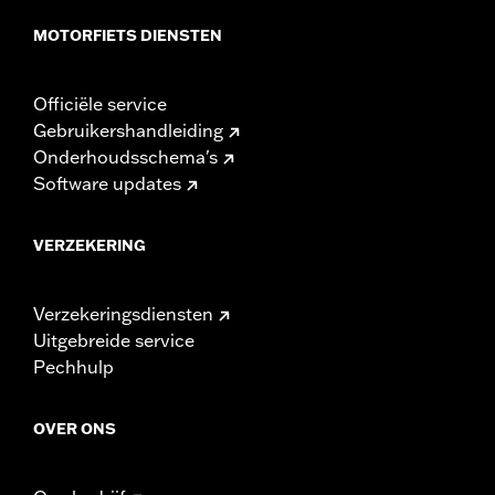
MOTORFIETS DIENSTEN
Officiële service
Gebruikershandleiding
Onderhoudsschema's
Software updates
VERZEKERING
Verzekeringsdiensten
Uitgebreide service
Pechhulp
OVER ONS