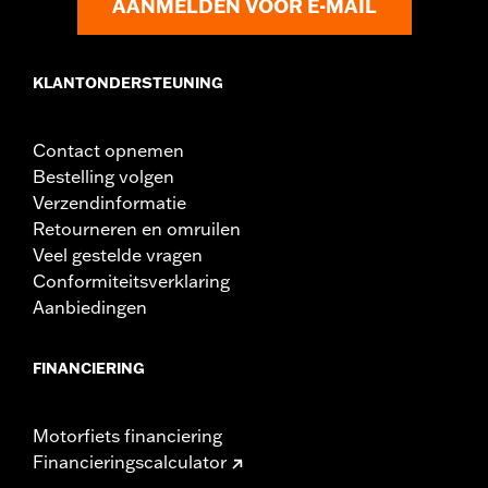
AANMELDEN VOOR E-MAIL
KLANTONDERSTEUNING
Contact opnemen
Bestelling volgen
Verzendinformatie
Retourneren en omruilen
Veel gestelde vragen
Conformiteitsverklaring
Aanbiedingen
FINANCIERING
Motorfiets financiering
Financieringscalculator