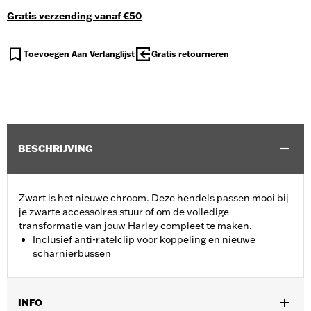
Gratis verzending vanaf €50
Toevoegen Aan Verlanglijst
Gratis retourneren
BESCHRIJVING
Zwart is het nieuwe chroom. Deze hendels passen mooi bij
je zwarte accessoires stuur of om de volledige
transformatie van jouw Harley compleet te maken.
Inclusief anti-ratelclip voor koppeling en nieuwe
scharnierbussen
INFO