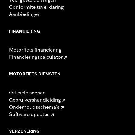
Conformiteitsverklaring
Aanbiedingen
FINANCIERING
Motorfiets financiering
Financieringscalculator
MOTORFIETS DIENSTEN
Officiële service
Gebruikershandleiding
Onderhoudsschema's
Software updates
VERZEKERING