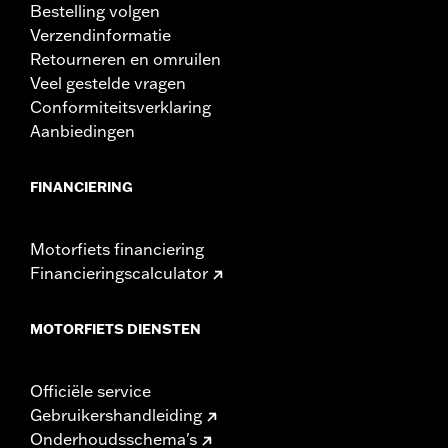
Bestelling volgen
Verzendinformatie
Retourneren en omruilen
Veel gestelde vragen
Conformiteitsverklaring
Aanbiedingen
FINANCIERING
Motorfiets financiering
Financieringscalculator
MOTORFIETS DIENSTEN
Officiële service
Gebruikershandleiding
Onderhoudsschema's