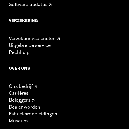
Software updates
VERZEKERING
Verzekeringsdiensten
Uitgebreide service
Pechhulp
OVER ONS
Ons bedrijf
Carrières
Beleggers
Dealer worden
Fabrieksrondleidingen
Museum