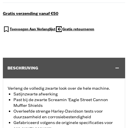
Gratis verzending vanaf €50
Toevoegen Aan Verlanglijst
Gratis retourneren
BESCHRIJVING
Verleng de volledig zwarte look over de hele machine.
Satijnzwarte afwerking
Past bij de zwarte Screamin 'Eagle Street Cannon
Muffler Shields
Overleefde strenge Harley-Davidson tests voor
duurzaamheid en corrosiebestendigheid
Gefabriceerd volgens de originele specificaties voor