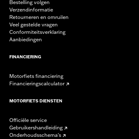
Bestelling volgen
Verzendinformatie
Retourneren en omruilen
Veel gestelde vragen
Conformiteitsverklaring
Aanbiedingen
FINANCIERING
Motorfiets financiering
Financieringscalculator
MOTORFIETS DIENSTEN
Officiële service
Gebruikershandleiding
Onderhoudsschema's