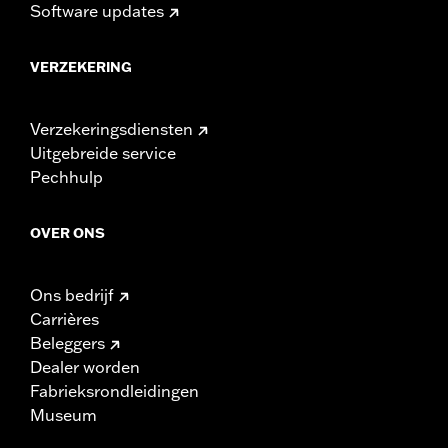
Software updates
VERZEKERING
Verzekeringsdiensten
Uitgebreide service
Pechhulp
OVER ONS
Ons bedrijf
Carrières
Beleggers
Dealer worden
Fabrieksrondleidingen
Museum