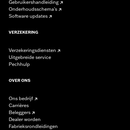
Gebruikershandleiding
Onderhoudsschema's
Software updates
VERZEKERING
Verzekeringsdiensten
Uitgebreide service
Pechhulp
OVER ONS
Ons bedrijf
Carrières
Beleggers
Dealer worden
Fabrieksrondleidingen