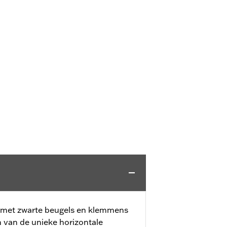
met zwarte beugels en klemmens
van de unieke horizontale