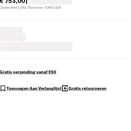
€ 753,00
|
Onderdeel | SKU Nummer: 57400324
Gratis verzending vanaf €50
Toevoegen Aan Verlanglijst
Gratis retourneren