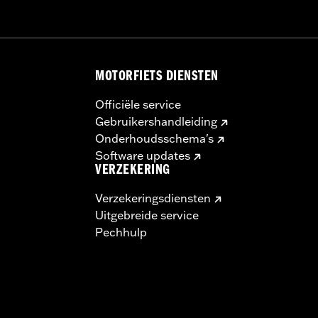
ngsmaterialen
MOTORFIETS DIENSTEN
Officiële service
Gebruikershandleiding
Onderhoudsschema's
Software updates
VERZEKERING
Verzekeringsdiensten
Uitgebreide service
Pechhulp