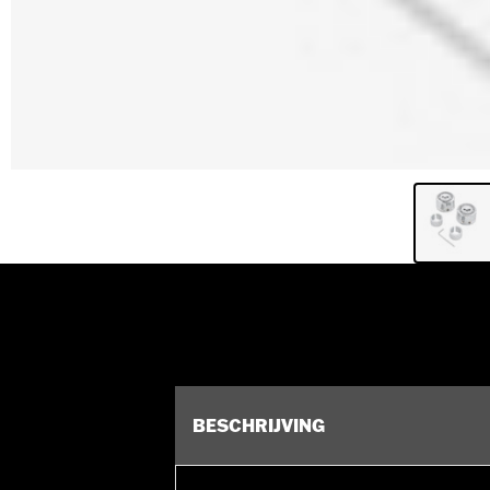
BESCHRIJVING