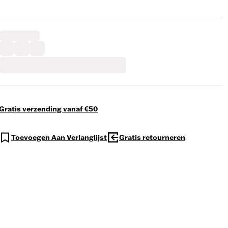
Gratis verzending vanaf €50
Toevoegen Aan Verlanglijst
Gratis retourneren