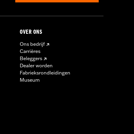
OVER ONS
Ons bedrijf
Carrières
Beleggers
Dealer worden
Fabrieksrondleidingen
Museum