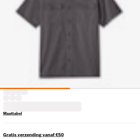
Maattabel
Gratis verzending vanaf €50