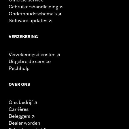
Gebruikershandleiding
Onderhoudsschema's
Software updates
VERZEKERING
Verzekeringsdiensten
Uitgebreide service
Pechhulp
OVER ONS
Ons bedrijf
Carrières
Beleggers
Dealer worden