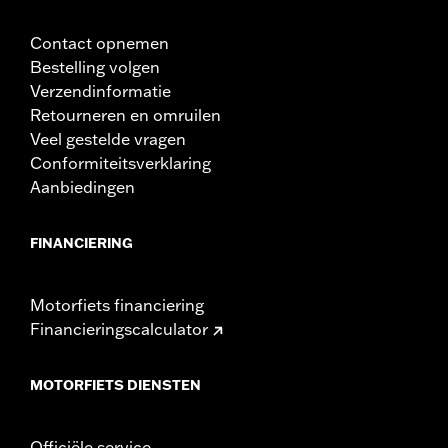
Contact opnemen
Bestelling volgen
Verzendinformatie
Retourneren en omruilen
Veel gestelde vragen
Conformiteitsverklaring
Aanbiedingen
FINANCIERING
Motorfiets financiering
Financieringscalculator
MOTORFIETS DIENSTEN
Officiële service