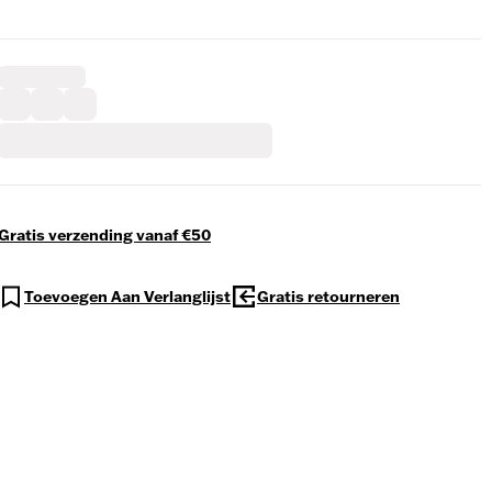
Gratis verzending vanaf €50
Toevoegen Aan Verlanglijst
Gratis retourneren