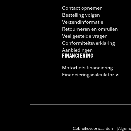
Contact opnemen
Bestelling volgen
Verzendinformatie
Retourneren en omruilen
Veel gestelde vragen
Conformiteitsverklaring
Aanbiedingen
FINANCIERING
Motorfiets financiering
Financieringscalculator
Gebruiksvoorwaarden
Algeme
|