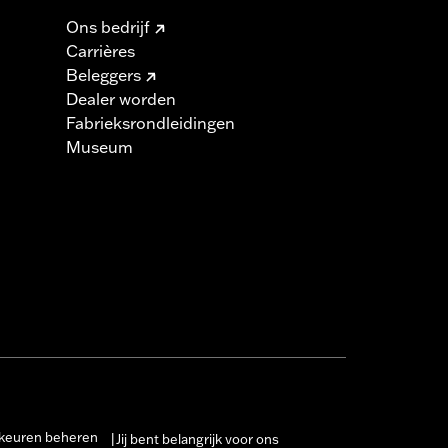
Ons bedrijf
Carrières
Beleggers
Dealer worden
Fabrieksrondleidingen
Museum
keuren beheren
Jij bent belangrijk voor ons
|