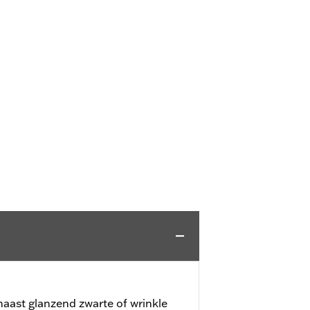
aast glanzend zwarte of wrinkle