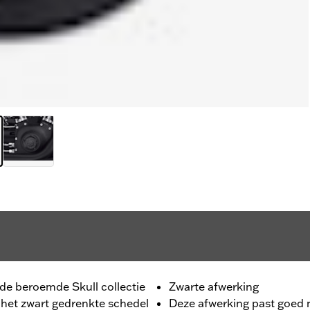
 de beroemde Skull collectie
Zwarte afwerking
n het zwart gedrenkte schedel
Deze afwerking past goed n