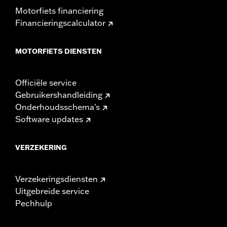
Motorfiets financiering
Financieringscalculator
MOTORFIETS DIENSTEN
Officiële service
Gebruikershandleiding
Onderhoudsschema's
Software updates
VERZEKERING
Verzekeringsdiensten
Uitgebreide service
Pechhulp