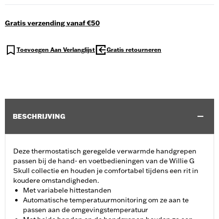
Gratis verzending vanaf €50
Toevoegen Aan Verlanglijst
Gratis retourneren
BESCHRIJVING
Deze thermostatisch geregelde verwarmde handgrepen
passen bij de hand- en voetbedieningen van de Willie G
Skull collectie en houden je comfortabel tijdens een rit in
koudere omstandigheden.
Met variabele hittestanden
Automatische temperatuurmonitoring om ze aan te
passen aan de omgevingstemperatuur