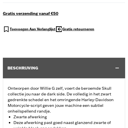
Gratis verzending vanaf €50
Toevoegen Aan Verlanglijst
Gratis retourneren
BESCHRIJVING
Ontworpen door Willie G zelf, voert de beroemde Skull
collectie jou naar de dark side. De volledig in het zwart
gedrenkte schedel en het omringende Harley-Davidson
Motorcycle-script geven jouw machine een subtiel
onheilspellend randje.
Zwarte afwerking
Deze afwerking past goed naast glanzend zwarte of