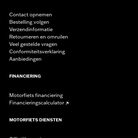
Contact opnemen
Bestelling volgen
Verzendinformatie
Retourneren en omruilen
Veel gestelde vragen
Conformiteitsverklaring
Aanbiedingen
FINANCIERING
Motorfiets financiering
Financieringscalculator
MOTORFIETS DIENSTEN