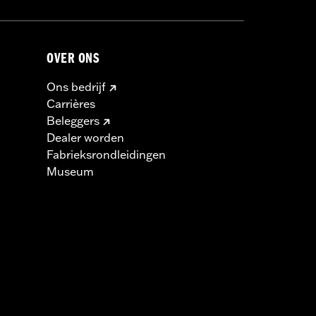
OVER ONS
Ons bedrijf
Carrières
Beleggers
Dealer worden
Fabrieksrondleidingen
Museum