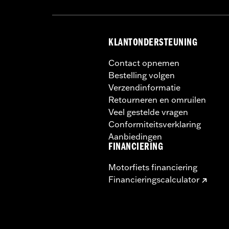
KLANTONDERSTEUNING
Contact opnemen
Bestelling volgen
Verzendinformatie
Retourneren en omruilen
Veel gestelde vragen
Conformiteitsverklaring
Aanbiedingen
FINANCIERING
Motorfiets financiering
Financieringscalculator