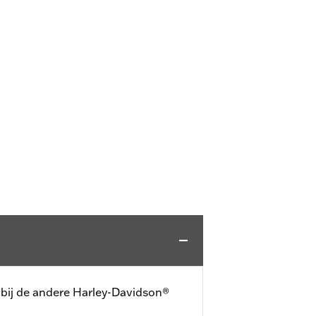
 bij de andere Harley-Davidson®