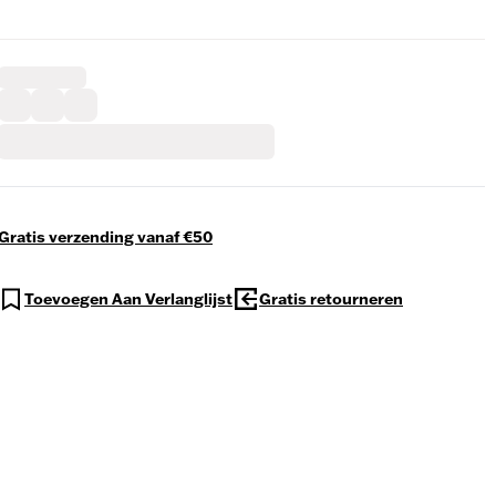
Gratis verzending vanaf €50
Toevoegen Aan Verlanglijst
Gratis retourneren