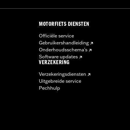
MOTORFIETS DIENSTEN
Officiële service
Gebruikershandleiding
Onderhoudsschema's
Software updates
VERZEKERING
Verzekeringsdiensten
Uitgebreide service
Pechhulp