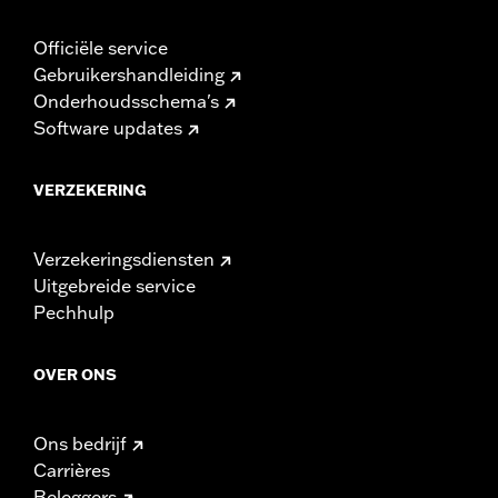
Officiële service
Gebruikershandleiding
Onderhoudsschema's
Software updates
VERZEKERING
Verzekeringsdiensten
Uitgebreide service
Pechhulp
OVER ONS
Ons bedrijf
Carrières
Beleggers