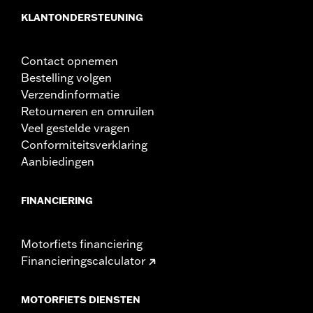
KLANTONDERSTEUNING
Contact opnemen
Bestelling volgen
Verzendinformatie
Retourneren en omruilen
Veel gestelde vragen
Conformiteitsverklaring
Aanbiedingen
FINANCIERING
Motorfiets financiering
Financieringscalculator
MOTORFIETS DIENSTEN