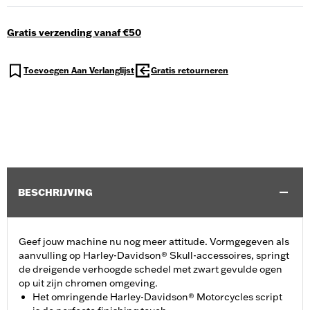
Gratis verzending vanaf €50
Toevoegen Aan Verlanglijst
Gratis retourneren
BESCHRIJVING
Geef jouw machine nu nog meer attitude. Vormgegeven als
aanvulling op Harley-Davidson® Skull-accessoires, springt
de dreigende verhoogde schedel met zwart gevulde ogen
op uit zijn chromen omgeving.
Het omringende Harley-Davidson® Motorcycles script