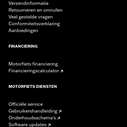
Verzendinformatie
Retourneren en omruilen
Veel gestelde vragen
Conformiteitsverklaring
Aanbiedingen
FINANCIERING
Motorfiets financiering
Financieringscalculator
MOTORFIETS DIENSTEN
Officiële service
Gebruikershandleiding
Onderhoudsschema's
Software updates