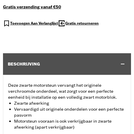
Gratis verzending vanaf €50
Toevoegen Aan Verlanglijst
Gratis retourneren
BESCHRIJVING
Deze zwarte motorsteun vervangt het originele
verchroomde onderdeel, wat zorgt voor een perfecte
eenheid bij installatie op een volledig zwart motorblok.
Zwarte afwerking
Vervaardigd uit originele onderdelen voor een perfecte
pasvorm
Motorsteun vooraan is ook verkrijgbaar in zwarte
afwerking (apart verkrijgbaar)