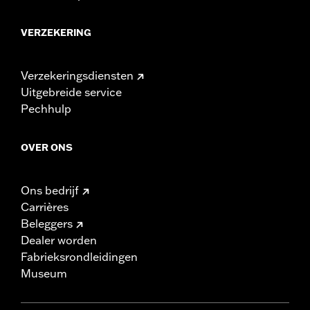
VERZEKERING
Verzekeringsdiensten
Uitgebreide service
Pechhulp
OVER ONS
Ons bedrijf
Carrières
Beleggers
Dealer worden
Fabrieksrondleidingen
Museum