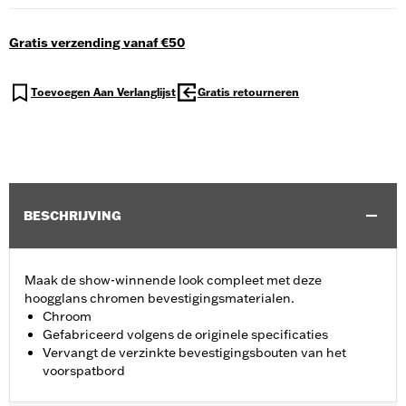
Gratis verzending vanaf €50
Toevoegen Aan Verlanglijst
Gratis retourneren
BESCHRIJVING
Maak de show-winnende look compleet met deze
hoogglans chromen bevestigingsmaterialen.
Chroom
Gefabriceerd volgens de originele specificaties
Vervangt de verzinkte bevestigingsbouten van het
voorspatbord