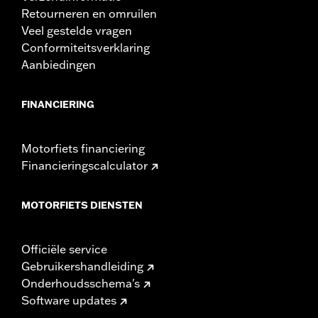
Retourneren en omruilen
Veel gestelde vragen
Conformiteitsverklaring
Aanbiedingen
FINANCIERING
Motorfiets financiering
Financieringscalculator
MOTORFIETS DIENSTEN
Officiële service
Gebruikershandleiding
Onderhoudsschema's
Software updates