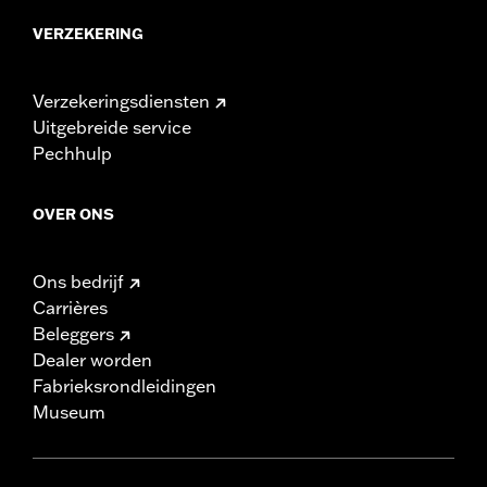
VERZEKERING
Verzekeringsdiensten
Uitgebreide service
Pechhulp
OVER ONS
Ons bedrijf
Carrières
Beleggers
Dealer worden
Fabrieksrondleidingen
Museum