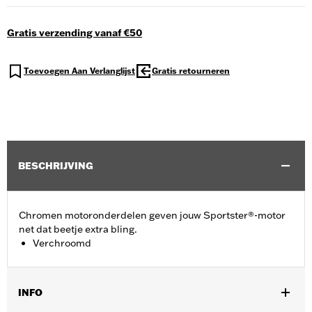
Gratis verzending vanaf €50
Toevoegen Aan Verlanglijst
Gratis retourneren
BESCHRIJVING
Chromen motoronderdelen geven jouw Sportster®-motor
net dat beetje extra bling.
Verchroomd
INFO