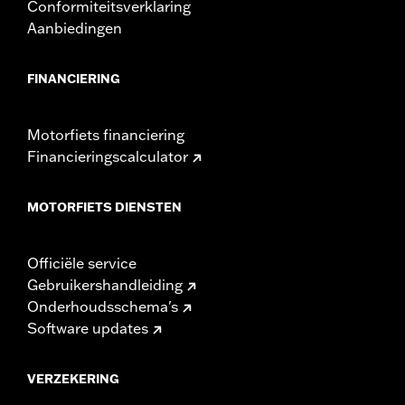
Conformiteitsverklaring
Aanbiedingen
FINANCIERING
Motorfiets financiering
Financieringscalculator
MOTORFIETS DIENSTEN
Officiële service
Gebruikershandleiding
Onderhoudsschema's
Software updates
VERZEKERING