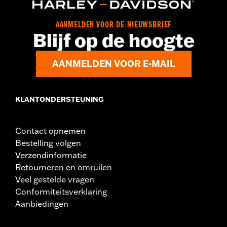
AANMELDEN VOOR DE NIEUWSBRIEF
Blijf op de hoogte
AANMELDEN VOOR E-MAIL
KLANTONDERSTEUNING
Contact opnemen
Bestelling volgen
Verzendinformatie
Retourneren en omruilen
Veel gestelde vragen
Conformiteitsverklaring
Aanbiedingen