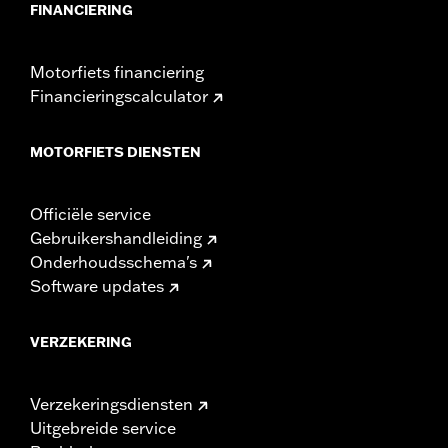
FINANCIERING
Motorfiets financiering
Financieringscalculator
MOTORFIETS DIENSTEN
Officiële service
Gebruikershandleiding
Onderhoudsschema's
Software updates
VERZEKERING
Verzekeringsdiensten
Uitgebreide service