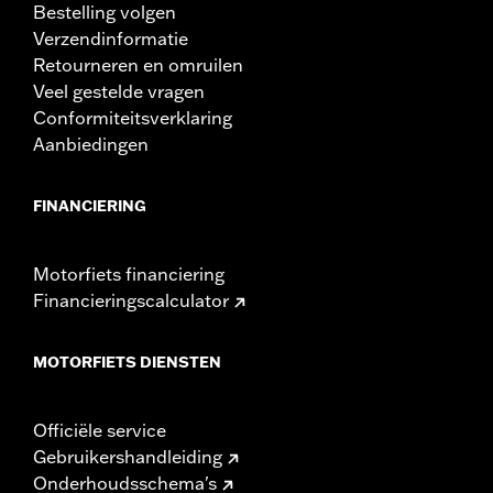
Bestelling volgen
Verzendinformatie
Retourneren en omruilen
Veel gestelde vragen
Conformiteitsverklaring
Aanbiedingen
FINANCIERING
Motorfiets financiering
Financieringscalculator
MOTORFIETS DIENSTEN
Officiële service
Gebruikershandleiding
Onderhoudsschema's