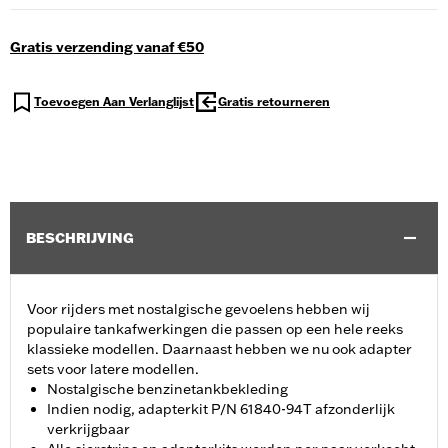
Gratis verzending vanaf €50
Toevoegen Aan Verlanglijst
Gratis retourneren
BESCHRIJVING
Voor rijders met nostalgische gevoelens hebben wij
populaire tankafwerkingen die passen op een hele reeks
klassieke modellen. Daarnaast hebben we nu ook adapter
sets voor latere modellen.
Nostalgische benzinetankbekleding
Indien nodig, adapterkit P/N 61840-94T afzonderlijk
verkrijgbaar