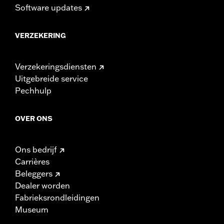
Software updates
VERZEKERING
Verzekeringsdiensten
Uitgebreide service
Pechhulp
OVER ONS
Ons bedrijf
Carrières
Beleggers
Dealer worden
Fabrieksrondleidingen
Museum