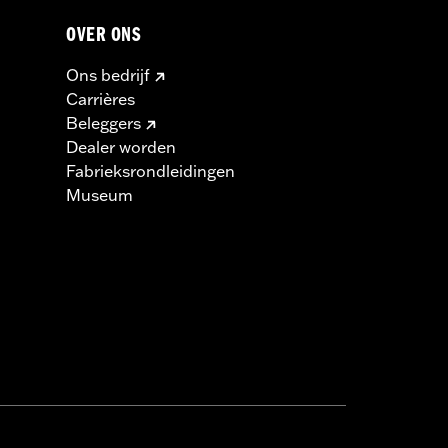
OVER ONS
Ons bedrijf
Carrières
Beleggers
Dealer worden
Fabrieksrondleidingen
Museum