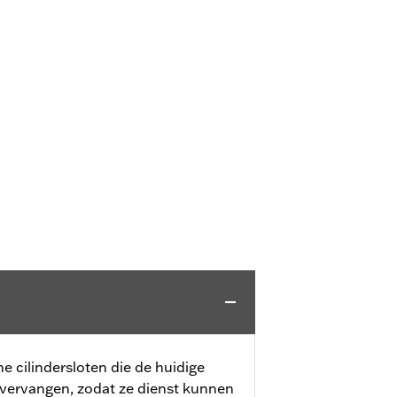
ne cilindersloten die de huidige
 vervangen, zodat ze dienst kunnen