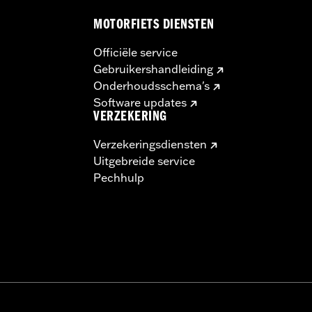
MOTORFIETS DIENSTEN
Officiële service
Gebruikershandleiding
Onderhoudsschema's
Software updates
VERZEKERING
Verzekeringsdiensten
Uitgebreide service
Pechhulp