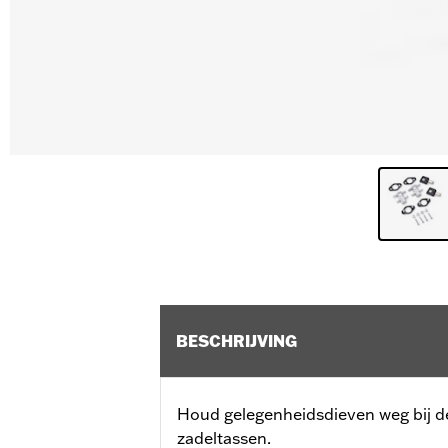
BESCHRIJVING
Houd gelegenheidsdieven weg bij d
zadeltassen.