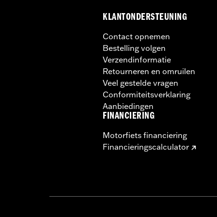
KLANTONDERSTEUNING
Contact opnemen
Bestelling volgen
Verzendinformatie
Retourneren en omruilen
Veel gestelde vragen
Conformiteitsverklaring
Aanbiedingen
FINANCIERING
Motorfiets financiering
Financieringscalculator