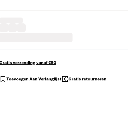
Gratis verzending vanaf €50
Toevoegen Aan Verlanglijst
Gratis retourneren