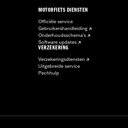
MOTORFIETS DIENSTEN
Officiële service
Gebruikershandleiding
Onderhoudsschema's
Software updates
VERZEKERING
Verzekeringsdiensten
Uitgebreide service
Pechhulp