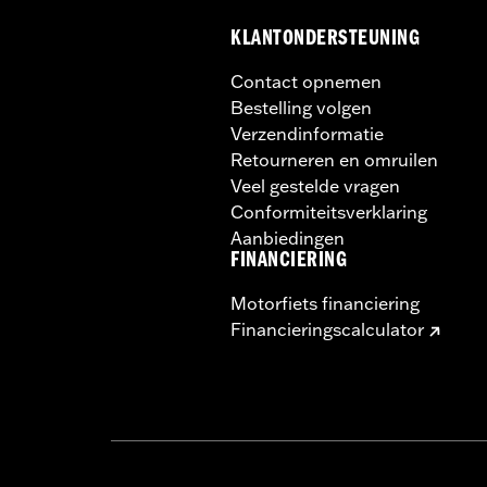
KLANTONDERSTEUNING
Contact opnemen
Bestelling volgen
Verzendinformatie
Retourneren en omruilen
Veel gestelde vragen
Conformiteitsverklaring
Aanbiedingen
FINANCIERING
Motorfiets financiering
Financieringscalculator