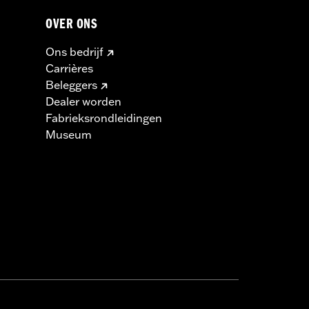
OVER ONS
Ons bedrijf
Carrières
Beleggers
Dealer worden
Fabrieksrondleidingen
Museum