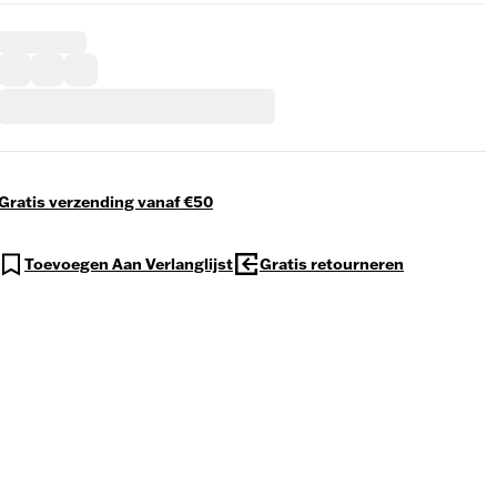
Gratis verzending vanaf €50
Toevoegen Aan Verlanglijst
Gratis retourneren