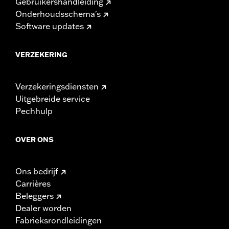
Gebruikershandleiding
Onderhoudsschema's
Software updates
VERZEKERING
Verzekeringsdiensten
Uitgebreide service
Pechhulp
OVER ONS
Ons bedrijf
Carrières
Beleggers
Dealer worden
Fabrieksrondleidingen