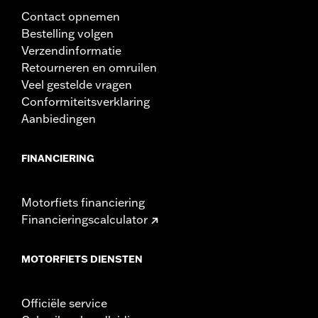
Contact opnemen
Bestelling volgen
Verzendinformatie
Retourneren en omruilen
Veel gestelde vragen
Conformiteitsverklaring
Aanbiedingen
FINANCIERING
Motorfiets financiering
Financieringscalculator
MOTORFIETS DIENSTEN
Officiële service