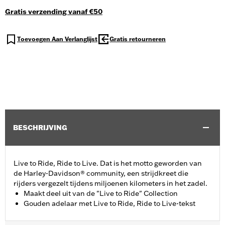
Gratis verzending vanaf €50
Toevoegen Aan Verlanglijst
Gratis retourneren
BESCHRIJVING
Live to Ride, Ride to Live. Dat is het motto geworden van
de Harley-Davidson® community, een strijdkreet die
rijders vergezelt tijdens miljoenen kilometers in het zadel.
Maakt deel uit van de "Live to Ride" Collection
Gouden adelaar met Live to Ride, Ride to Live-tekst