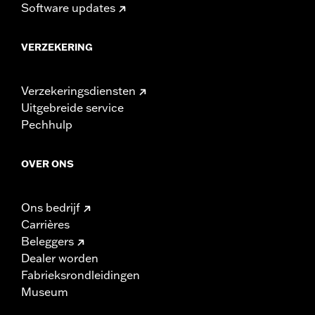
Software updates
VERZEKERING
Verzekeringsdiensten
Uitgebreide service
Pechhulp
OVER ONS
Ons bedrijf
Carrières
Beleggers
Dealer worden
Fabrieksrondleidingen
Museum