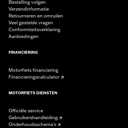
Bestelling volgen
Verzendinformatie
Retourneren en omruilen
Veel gestelde vragen
Conformiteitsverklaring
Aanbiedingen
FINANCIERING
Motorfiets financiering
Financieringscalculator
MOTORFIETS DIENSTEN
Officiële service
Gebruikershandleiding
Onderhoudsschema's