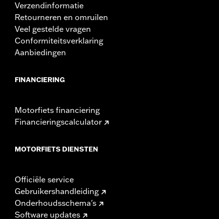
Verzendinformatie
Retourneren en omruilen
Veel gestelde vragen
Conformiteitsverklaring
Aanbiedingen
FINANCIERING
Motorfiets financiering
Financieringscalculator
MOTORFIETS DIENSTEN
Officiële service
Gebruikershandleiding
Onderhoudsschema's
Software updates