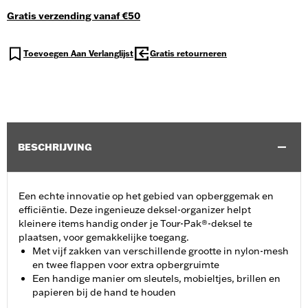
Gratis verzending vanaf €50
Toevoegen Aan Verlanglijst
Gratis retourneren
BESCHRIJVING
Een echte innovatie op het gebied van opberggemak en
efficiëntie. Deze ingenieuze deksel-organizer helpt
kleinere items handig onder je Tour-Pak®-deksel te
plaatsen, voor gemakkelijke toegang.
Met vijf zakken van verschillende grootte in nylon-mesh
en twee flappen voor extra opbergruimte
Een handige manier om sleutels, mobieltjes, brillen en
papieren bij de hand te houden