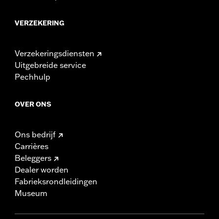
VERZEKERING
Verzekeringsdiensten
Uitgebreide service
Pechhulp
OVER ONS
Ons bedrijf
Carrières
Beleggers
Dealer worden
Fabrieksrondleidingen
Museum