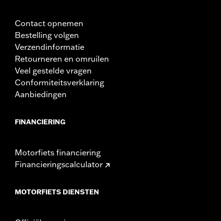
Contact opnemen
Bestelling volgen
Verzendinformatie
Retourneren en omruilen
Veel gestelde vragen
Conformiteitsverklaring
Aanbiedingen
FINANCIERING
Motorfiets financiering
Financieringscalculator
MOTORFIETS DIENSTEN